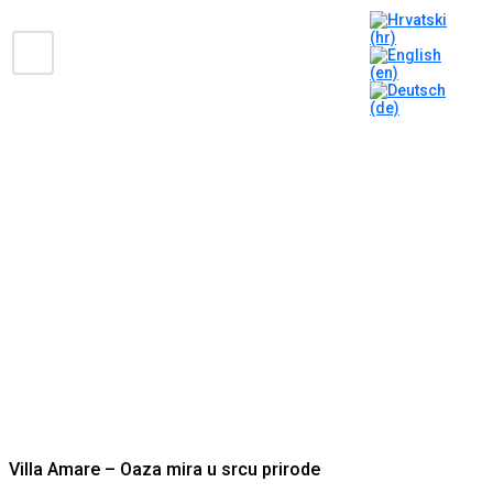
Villa Amare – Oaza mira u srcu prirode